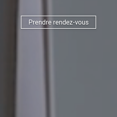
Prendre rendez-vous