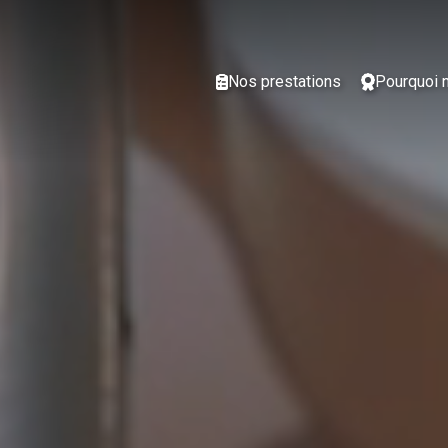
Nos prestations
Pourquoi 