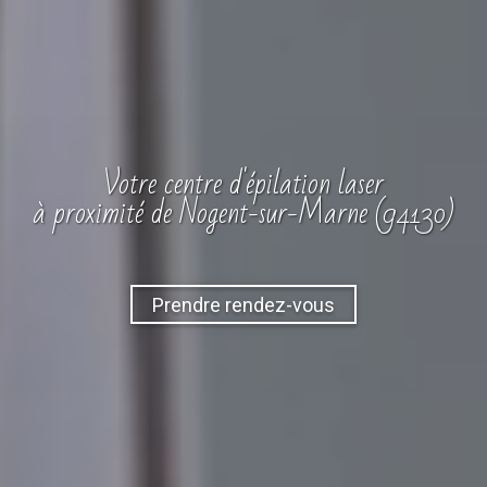
Votre
centre
d'épilation laser
à proximité de Nogent-sur-Marne (94130)
Prendre rendez-vous