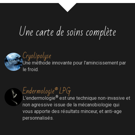
Une carte de soins complète
Cryolipolyse
Une méthode innovante pour l'amincissement par
le froid.
Endermologie® LPG
®
L'endermologie
est une technique non-invasive et
non agressive issue de la mécanobiologie qui
vous apporte des résultats minceur, et anti-age
personnalisés.