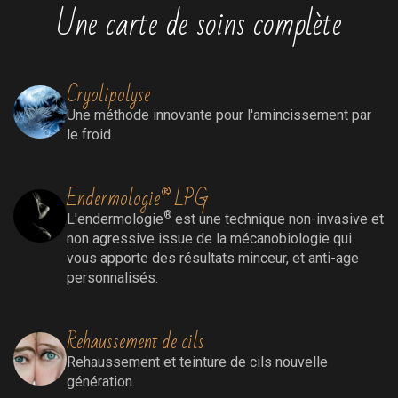
Une carte de soins complète
Cryolipolyse
Une méthode innovante pour l'amincissement par
le froid.
Endermologie® LPG
®
L'endermologie
est une technique non-invasive et
non agressive issue de la mécanobiologie qui
vous apporte des résultats minceur, et anti-age
personnalisés.
Rehaussement de cils
Rehaussement
et teinture de cils nouvelle
génération.