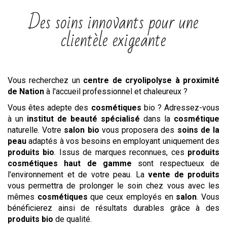
Des soins innovants pour une
clientèle exigeante
Vous recherchez un
centre
de cryolipolyse
à proximité
de Nation
à l'accueil professionnel et chaleureux ?
Vous êtes adepte des
cosmétiques
bio ? Adressez-vous
à un
institut de beauté spécialisé
dans la
cosmétique
naturelle. Votre
salon bio
vous proposera des
soins de la
peau
adaptés à vos besoins en employant uniquement des
produits bio
. Issus de marques reconnues, ces
produits
cosmétiques haut de gamme
sont respectueux de
l’environnement et de votre peau. La
vente de produits
vous permettra de prolonger le soin chez vous avec les
mêmes
cosmétiques
que ceux employés en
salon
. Vous
bénéficierez ainsi de résultats durables grâce à des
produits bio
de qualité.