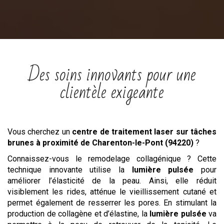
Des soins innovants pour une
clientèle exigeante
Vous cherchez un
centre
de traitement laser sur tâches
brunes
à proximité de Charenton-le-Pont (94220)
?
Connaissez-vous le remodelage collagénique ? Cette
technique innovante utilise la
lumière pulsée
pour
améliorer l’élasticité de la peau. Ainsi, elle réduit
visiblement les rides, atténue le vieillissement cutané et
permet également de resserrer les pores. En stimulant la
production de collagène et d’élastine, la
lumière pulsée
va