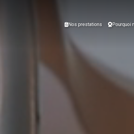
Nos prestations
Pourquoi 