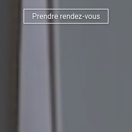
Prendre rendez-vous