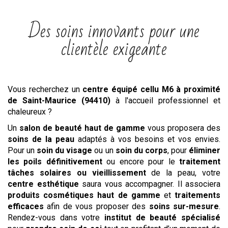
Des soins innovants pour une
clientèle exigeante
Vous recherchez un
centre
équipé cellu M6
à proximité
de Saint-Maurice (94410)
à l'accueil professionnel et
chaleureux ?
Un
salon de beauté haut de gamme
vous proposera des
soins de la peau
adaptés à vos besoins et vos envies.
Pour un
soin du visage
ou un
soin du corps
, pour
éliminer
les poils définitivement
ou encore pour le
traitement
tâches solaires ou vieillissement
de la peau, votre
centre esthétique
saura vous accompagner. Il associera
produits cosmétiques haut de gamme
et
traitements
efficaces
afin de vous proposer des
soins sur-mesure
.
Rendez-vous dans votre
institut de beauté spécialisé