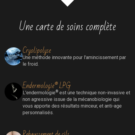
Une carte de soins complète
Cryolipolyse
Une méthode innovante pour l'amincissement par
le froid.
Endermologie® LPG
®
L'endermologie
est une technique non-invasive et
non agressive issue de la mécanobiologie qui
vous apporte des résultats minceur, et anti-age
personnalisés.
Rehaussement de cils