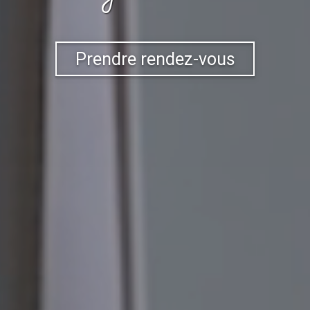
Prendre rendez-vous