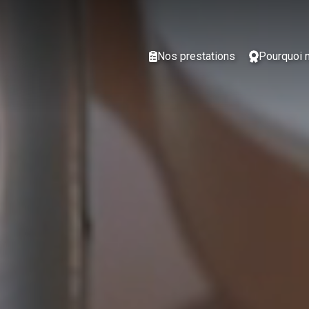
Nos prestations
Pourquoi 