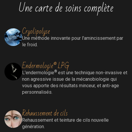
Une carte de soins complète
Cryolipolyse
Une méthode innovante pour l'amincissement par
le froid.
Endermologie® LPG
®
L'endermologie
est une technique non-invasive et
non agressive issue de la mécanobiologie qui
vous apporte des résultats minceur, et anti-age
personnalisés.
Rehaussement de cils
Rehaussement
et teinture de cils nouvelle
génération.