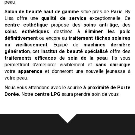
peau.
Salon de beauté haut de gamme
situé près de
Paris
, By
Lisa offre une
qualité de service
exceptionnelle. Ce
centre esthétique
propose des
soins anti-âge
, des
soins esthétiques
destinés à
éliminer les poils
définitivement
ou encore au
traitement tâches solaires
ou vieillissement
. Équipé de
machines dernière
génération
, cet
institut de beauté spécialisé
offre des
traitements efficaces
de
soin de la peau
. Ils vous
permettront d’améliorer visiblement et
sans chirurgie
votre
apparence
et donneront une nouvelle jeunesse à
votre peau.
Nous vous attendons avec le sourire
à proximité de Porte
Dorée
.
Notre
centre
LPG
saura prendre soin de vous.