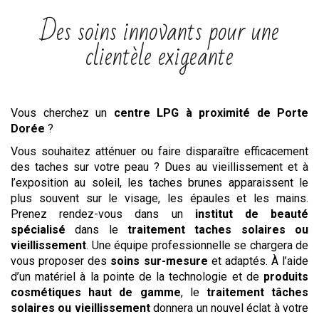
Des soins innovants pour une
clientèle exigeante
Vous cherchez un
centre
LPG
à proximité de Porte
Dorée
?
Vous souhaitez atténuer ou faire disparaître efficacement
des taches sur votre peau ? Dues au vieillissement et à
l’exposition au soleil, les taches brunes apparaissent le
plus souvent sur le visage, les épaules et les mains.
Prenez rendez-vous dans un
institut de beauté
spécialisé
dans le
traitement taches solaires ou
vieillissement
. Une équipe professionnelle se chargera de
vous proposer des
soins sur-mesure
et adaptés. À l’aide
d’un matériel à la pointe de la technologie et de
produits
cosmétiques haut de gamme
, le
traitement tâches
solaires ou vieillissement
donnera un nouvel éclat à votre