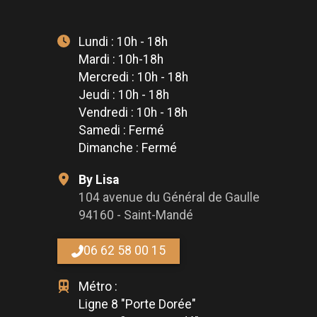
Lundi : 10h - 18h
Mardi : 10h-18h
Mercredi : 10h - 18h
Jeudi : 10h - 18h
Vendredi : 10h - 18h
Samedi : Fermé
Dimanche : Fermé
By Lisa
104 avenue du Général de Gaulle
94160 - Saint-Mandé
06 62 58 00 15
Métro :
Ligne 8 "Porte Dorée"