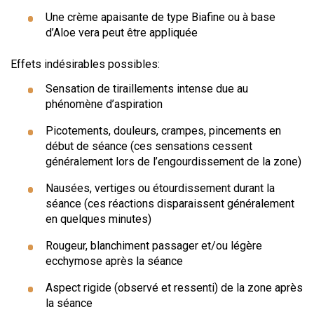
Une crème apaisante de type Biafine ou à base
d’Aloe vera peut être appliquée
Effets indésirables possibles:
Sensation de tiraillements intense due au
phénomène d’aspiration
Picotements, douleurs, crampes, pincements en
début de séance (ces sensations cessent
généralement lors de l’engourdissement de la zone)
Nausées, vertiges ou étourdissement durant la
séance (ces réactions disparaissent généralement
en quelques minutes)
Rougeur, blanchiment passager et/ou légère
ecchymose après la séance
Aspect rigide (observé et ressenti) de la zone après
la séance