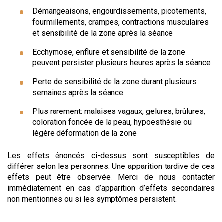
Démangeaisons, engourdissements, picotements,
fourmillements, crampes, contractions musculaires
et sensibilité de la zone après la séance
Ecchymose, enflure et sensibilité de la zone
peuvent persister plusieurs heures après la séance
Perte de sensibilité de la zone durant plusieurs
semaines après la séance
Plus rarement: malaises vagaux, gelures, brûlures,
coloration foncée de la peau, hypoesthésie ou
légère déformation de la zone
Les effets énoncés ci-dessus sont susceptibles de
différer selon les personnes. Une apparition tardive de ces
effets peut être observée. Merci de nous contacter
immédiatement en cas d’apparition d’effets secondaires
non mentionnés ou si les symptômes persistent.