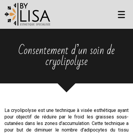
Toggl
navig
Consentement d’un soin de
cryolipolyse
La cryolipolyse est une technique à visée esthétique ayant
pour objectif de réduire par le froid les graisses sous-
cutanées dans les zones d’accumulation. Cette technique a
pour but de diminuer le nombre d’adipocytes du tissu