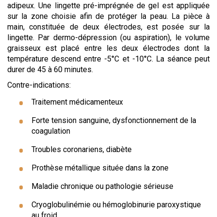
adipeux. Une lingette pré-imprégnée de gel est appliquée
sur la zone choisie afin de protéger la peau. La pièce à
main, constituée de deux électrodes, est posée sur la
lingette. Par dermo-dépression (ou aspiration), le volume
graisseux est placé entre les deux électrodes dont la
température descend entre -5°C et -10°C. La séance peut
durer de 45 à 60 minutes.
Contre-indications:
Traitement médicamenteux
Forte tension sanguine, dysfonctionnement de la
coagulation
Troubles coronariens, diabète
Prothèse métallique située dans la zone
Maladie chronique ou pathologie sérieuse
Cryoglobulinémie ou hémoglobinurie paroxystique
au froid