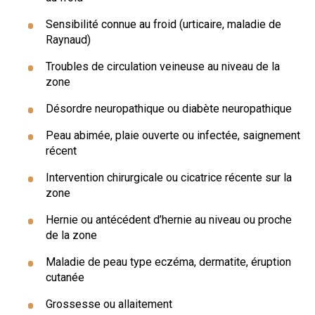
Sensibilité connue au froid (urticaire, maladie de
Raynaud)
Troubles de circulation veineuse au niveau de la
zone
Désordre neuropathique ou diabète neuropathique
Peau abimée, plaie ouverte ou infectée, saignement
récent
Intervention chirurgicale ou cicatrice récente sur la
zone
Hernie ou antécédent d’hernie au niveau ou proche
de la zone
Maladie de peau type eczéma, dermatite, éruption
cutanée
Grossesse ou allaitement