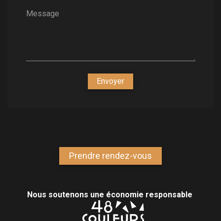
Message
Envoyer
Prendre rendez-vous
Nous soutenons une économie responsable