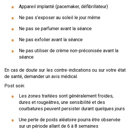
Appareil implanté (pacemaker, défibrillateur)
Ne pas s’exposer au soleil le jour même
Ne pas se parfumer avant la séance
Ne pas exfolier avant la séance
Ne pas utiliser de crème non-préconisée avant la
séance
En cas de doute sur les contre-indications ou sur votre état
de santé, demander un avis médical.
Post soin:
Les zones traitées sont généralement froides,
dures et rougeâtres, une sensibilité et des
courbatures peuvent persister durant quelques jours
Une perte de poids aléatoire pourra être observée
sur un période allant de 6 à 8 semaines