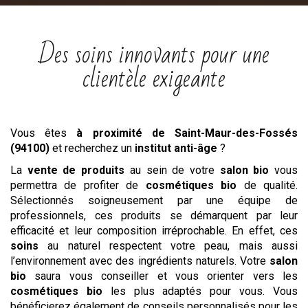
Des soins innovants pour une
clientèle exigeante
Vous êtes
à proximité de Saint-Maur-des-Fossés
(94100)
et recherchez un
institut
anti-âge
?
La
vente de produits
au sein de votre
salon bio
vous
permettra de profiter de
cosmétiques bio
de qualité.
Sélectionnés soigneusement par une équipe de
professionnels, ces produits se démarquent par leur
efficacité et leur composition irréprochable. En effet, ces
soins
au naturel respectent votre peau, mais aussi
l’environnement avec des ingrédients naturels. Votre
salon
bio
saura vous conseiller et vous orienter vers les
cosmétiques bio
les plus adaptés pour vous. Vous
bénéficierez également de conseils personnalisés pour les