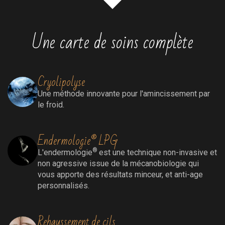
Une carte de soins complète
Cryolipolyse
Une méthode innovante pour l'amincissement par
le froid.
Endermologie® LPG
®
L'endermologie
est une technique non-invasive et
non agressive issue de la mécanobiologie qui
vous apporte des résultats minceur, et anti-age
personnalisés.
Rehaussement de cils