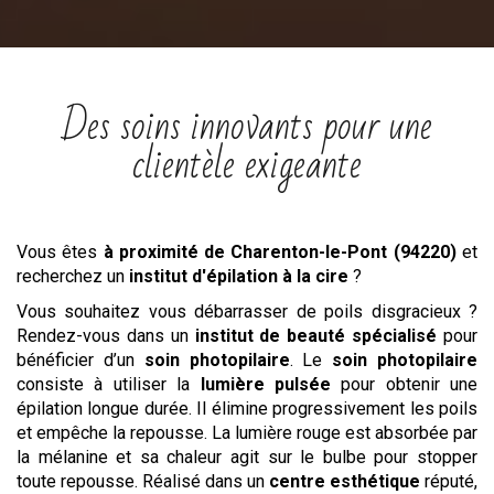
Des soins innovants pour une
clientèle exigeante
Vous êtes
à proximité de Charenton-le-Pont (94220)
et
recherchez un
institut
d'épilation à la cire
?
Vous souhaitez vous débarrasser de poils disgracieux ?
Rendez-vous dans un
institut de beauté spécialisé
pour
bénéficier d’un
soin photopilaire
. Le
soin photopilaire
consiste à utiliser la
lumière pulsée
pour obtenir une
épilation longue durée. Il élimine progressivement les poils
et empêche la repousse. La lumière rouge est absorbée par
la mélanine et sa chaleur agit sur le bulbe pour stopper
toute repousse. Réalisé dans un
centre esthétique
réputé,