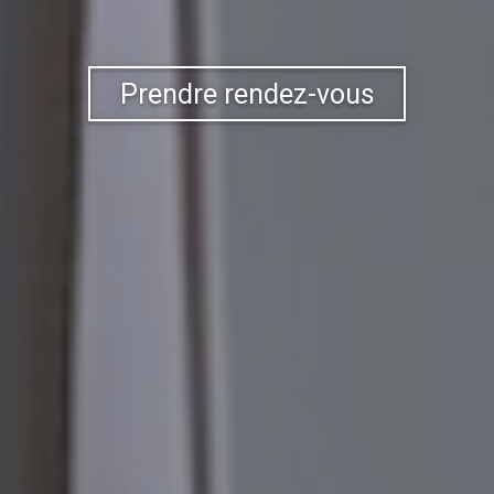
Prendre rendez-vous