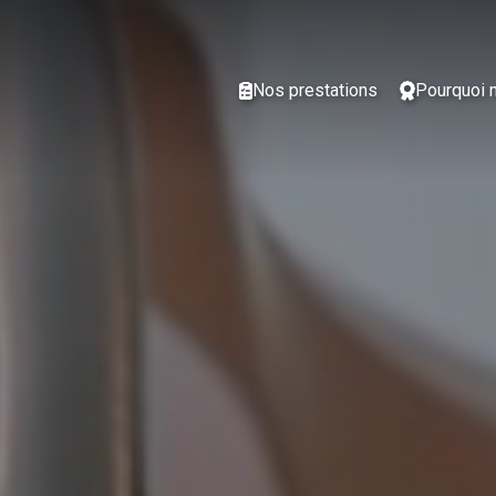
Nos prestations
Pourquoi 