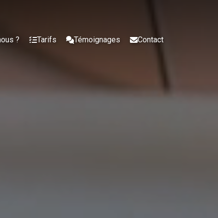
nous ?
Tarifs
Témoignages
Contact