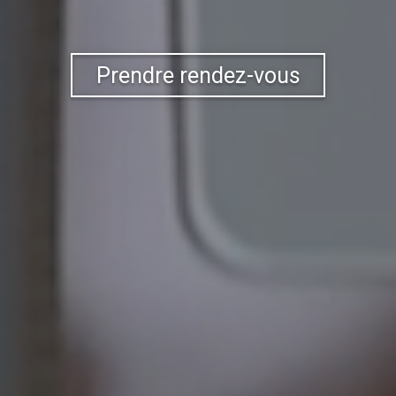
Prendre rendez-vous