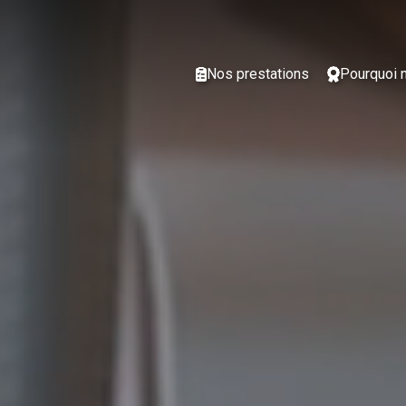
Nos prestations
Pourquoi 