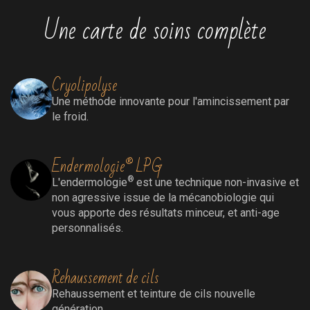
Une carte de soins complète
Cryolipolyse
Une méthode innovante pour l'amincissement par
le froid.
Endermologie® LPG
®
L'endermologie
est une technique non-invasive et
non agressive issue de la mécanobiologie qui
vous apporte des résultats minceur, et anti-age
personnalisés.
Rehaussement de cils
Rehaussement
et teinture de cils nouvelle
génération.