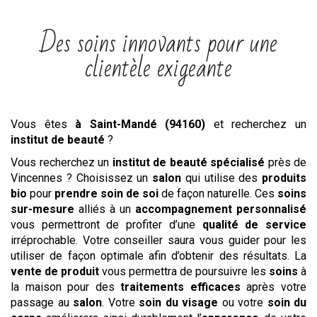
Des soins innovants pour une
clientèle exigeante
Vous êtes
à Saint-Mandé (94160)
et recherchez un
institut
de beauté
?
Vous recherchez un
institut de beauté spécialisé
près de
Vincennes ? Choisissez un
salon
qui utilise des
produits
bio
pour
prendre soin de soi
de façon naturelle. Ces
soins
sur-mesure
alliés à un
accompagnement personnalisé
vous permettront de profiter d’une
qualité de service
irréprochable. Votre conseiller saura vous guider pour les
utiliser de façon optimale afin d’obtenir des résultats. La
vente de produit
vous permettra de poursuivre les
soins
à
la maison pour des
traitements efficaces
après votre
passage au
salon
. Votre
soin du visage
ou votre
soin du