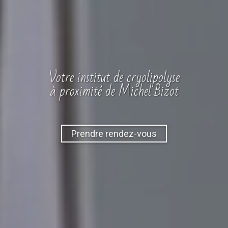
Votre
institut
de cryolipolyse
à proximité de Michel Bizot
Prendre rendez-vous