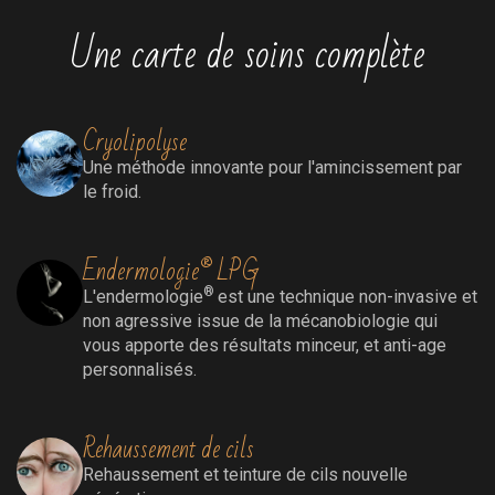
Une carte de soins complète
Cryolipolyse
Une méthode innovante pour l'amincissement par
le froid.
Endermologie® LPG
®
L'endermologie
est une technique non-invasive et
non agressive issue de la mécanobiologie qui
vous apporte des résultats minceur, et anti-age
personnalisés.
Rehaussement de cils
Rehaussement
et teinture de cils nouvelle