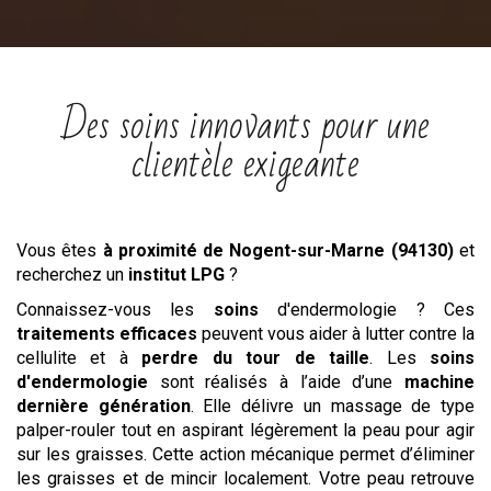
Des soins innovants pour une
clientèle exigeante
Vous êtes
à proximité de Nogent-sur-Marne (94130)
et
recherchez un
institut
LPG
?
Connaissez-vous les
soins
d'endermologie ? Ces
traitements efficaces
peuvent vous aider à lutter contre la
cellulite et à
perdre du tour de taille
. Les
soins
d'endermologie
sont réalisés à l’aide d’une
machine
dernière génération
. Elle délivre un massage de type
palper-rouler tout en aspirant légèrement la peau pour agir
sur les graisses. Cette action mécanique permet d’éliminer
les graisses et de mincir localement. Votre peau retrouve