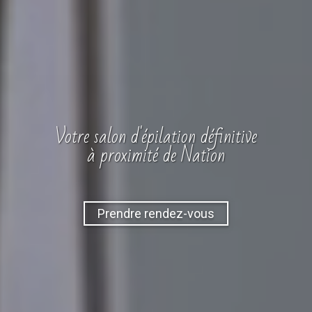
Votre
salon
d'épilation définitive
à proximité de Nation
Prendre rendez-vous