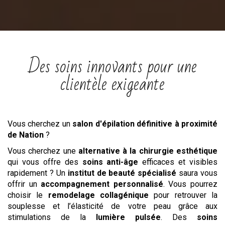
Des soins innovants pour une
clientèle exigeante
Vous cherchez un
salon
d'épilation définitive
à proximité
de Nation
?
Vous cherchez une
alternative à la chirurgie esthétique
qui vous offre des
soins anti-âge
efficaces et visibles
rapidement ? Un
institut de beauté spécialisé
saura vous
offrir un
accompagnement personnalisé
. Vous pourrez
choisir le
remodelage collagénique
pour retrouver la
souplesse et l’élasticité de votre peau grâce aux
stimulations de la
lumière pulsée
. Des
soins