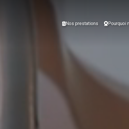
Nos prestations
Pourquoi 