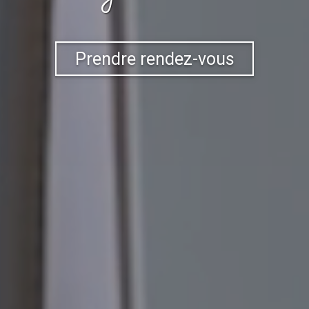
Prendre rendez-vous