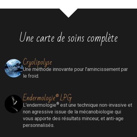
Une carte de soins complète
Cryolipolyse
Une méthode innovante pour l'amincissement par
le froid.
Endermologie® LPG
®
L'endermologie
est une technique non-invasive et
non agressive issue de la mécanobiologie qui
vous apporte des résultats minceur, et anti-age
personnalisés.