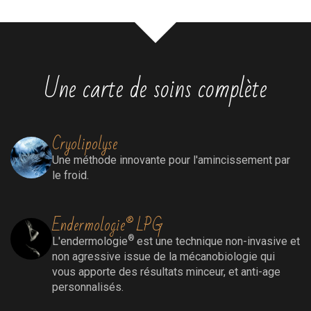
Une carte de soins complète
Cryolipolyse
Une méthode innovante pour l'amincissement par
le froid.
Endermologie® LPG
®
L'endermologie
est une technique non-invasive et
non agressive issue de la mécanobiologie qui
vous apporte des résultats minceur, et anti-age
personnalisés.