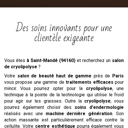
Des soins innovants pour une
clientèle exigeante
Vous êtes
à Saint-Mandé (94160)
et recherchez un
salon
de cryolipolyse
?
Votre
salon de beauté haut de gamme
près de
Paris
vous propose une gamme de
traitements efficaces
pour
mincir. Vous pourrez opter pour la
cryolipolyse
, une
technique à la pointe de la technologie qui utilise le froid
pour agir sur les graisses. Outre la
cryolipolyse
, vous
pourrez également choisir des
soins d'endermologie
réalisés avec une
machine dernière génération
. Son
action massante est particulièrement efficace contre la
cellulite. Votre
centre esthétique
pourra également vous