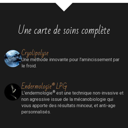
Une carte de soins complète
Cryolipolyse
Une méthode innovante pour l'amincissement par
le froid.
Endermologie® LPG
®
L'endermologie
est une technique non-invasive et
non agressive issue de la mécanobiologie qui
vous apporte des résultats minceur, et anti-age
personnalisés.