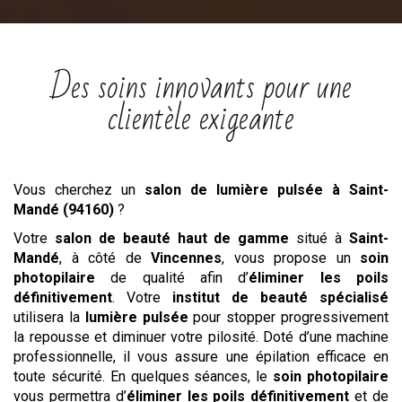
Des soins innovants pour une
clientèle exigeante
Vous cherchez un
salon
de lumière pulsée
à Saint-
Mandé (94160)
?
Votre
salon de beauté haut de gamme
situé à
Saint-
Mandé
, à côté de
Vincennes
, vous propose un
soin
photopilaire
de qualité afin d’
éliminer les poils
définitivement
. Votre
institut de beauté spécialisé
utilisera la
lumière pulsée
pour stopper progressivement
la repousse et diminuer votre pilosité. Doté d’une machine
professionnelle, il vous assure une épilation efficace en
toute sécurité. En quelques séances, le
soin photopilaire
vous permettra d’
éliminer les poils définitivement
et de