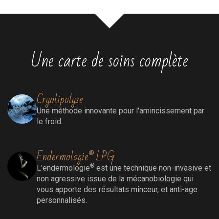
Une carte de soins complète
Cryolipolyse
Une méthode innovante pour l'amincissement par
le froid.
Endermologie® LPG
®
L'endermologie
est une technique non-invasive et
non agressive issue de la mécanobiologie qui
vous apporte des résultats minceur, et anti-age
personnalisés.