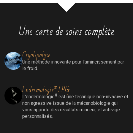
Une carte de soins complète
Cryolipolyse
Une méthode innovante pour l'amincissement par
le froid.
Endermologie® LPG
®
L'endermologie
est une technique non-invasive et
non agressive issue de la mécanobiologie qui
vous apporte des résultats minceur, et anti-age
personnalisés.