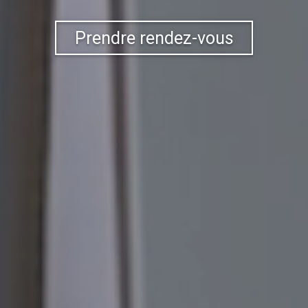
Prendre rendez-vous