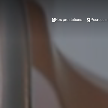
Nos prestations
Pourquoi 